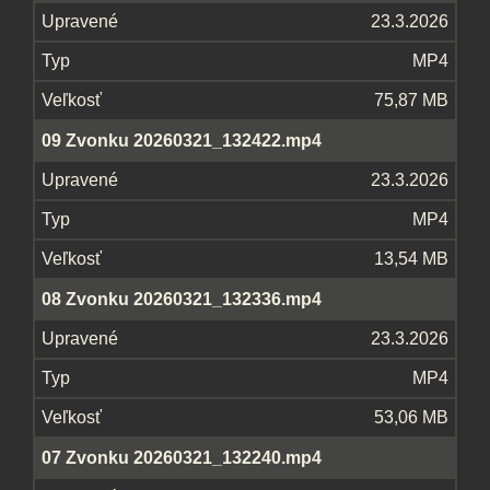
23.3.2026
MP4
75,87 MB
09 Zvonku 20260321_132422.mp4
23.3.2026
MP4
13,54 MB
08 Zvonku 20260321_132336.mp4
23.3.2026
MP4
53,06 MB
07 Zvonku 20260321_132240.mp4