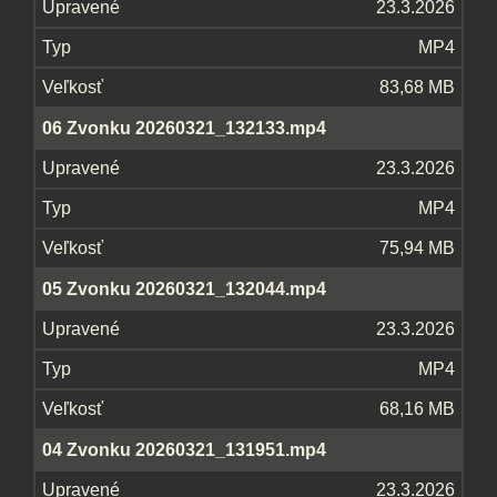
23.3.2026
MP4
83,68 MB
06 Zvonku 20260321_132133.mp4
23.3.2026
MP4
75,94 MB
05 Zvonku 20260321_132044.mp4
23.3.2026
MP4
68,16 MB
04 Zvonku 20260321_131951.mp4
23.3.2026