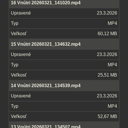
16 Vnútri 20260321_141020.mp4
23.3.2026
MP4
60,12 MB
15 Vnútri 20260321_134632.mp4
23.3.2026
MP4
25,51 MB
14 Vnútri 20260321_134539.mp4
23.3.2026
MP4
52,67 MB
13 Vnútri 20260321_134507.mp4